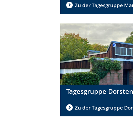
Zu der Tagesgruppe Mar
Tagesgruppe Dorste
Zu der Tagesgruppe Dor