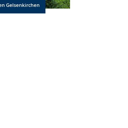
en Gelsenkirchen