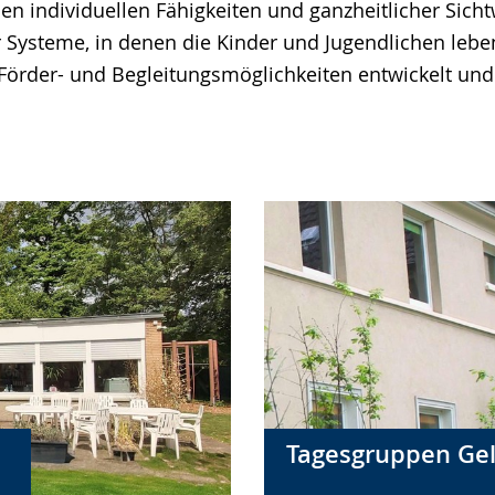
n individuellen Fähigkeiten und ganzheitlicher Sicht
 Systeme, in denen die Kinder und Jugendlichen lebe
Förder- und Begleitungsmöglichkeiten entwickelt und
Tagesgruppen Ge