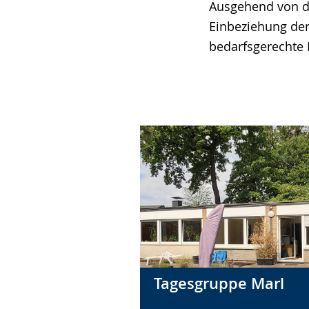
Ausgehend von de
Einbeziehung der
bedarfsgerechte 
Tagesgruppe Marl