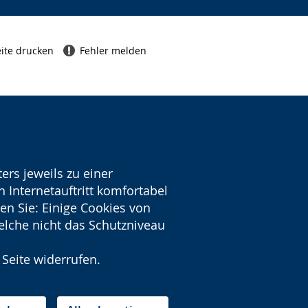
ite drucken
Fehler melden
ers jeweils zu einer
 Internetauftritt komfortabel
en Sie: Einige Cookies von
welche nicht das Schutzniveau
 Seite widerrufen.