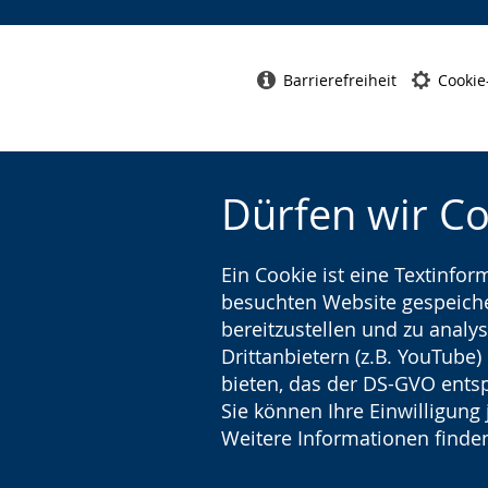
Barrierefreiheit
Cookie
Dürfen wir C
Ein Cookie ist eine Textinfo
besuchten Website gespeicher
bereitzustellen und zu analys
Drittanbietern (z.B. YouTube
bieten, das der DS-GVO entsp
Sie können Ihre Einwilligung 
Weitere Informationen finden