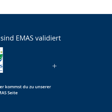
 sind EMAS validiert
er kommst du zu unserer
AS Seite