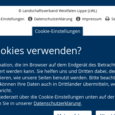
© Landschaftsverband Westfalen-Lippe (LWL)
Seitenabschluss
-Einstellungen
Datenschutzerklärung
Impressum
Se
Cookie-Einstellungen
ookies verwenden?
rmation, die im Browser auf dem Endgerät des Betracht
t werden kann. Sie helfen uns und Dritten dabei, den
ieren, wie unsere Seiten benutzt werden. Bitte beacht
) können Ihre Daten auch in Drittländer übermitteln, 
richt.
jederzeit über die Cookie-Einstellungen unten auf der
 Sie in unserer
Datenschutzerklärung
.