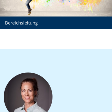
Bereichsleitung