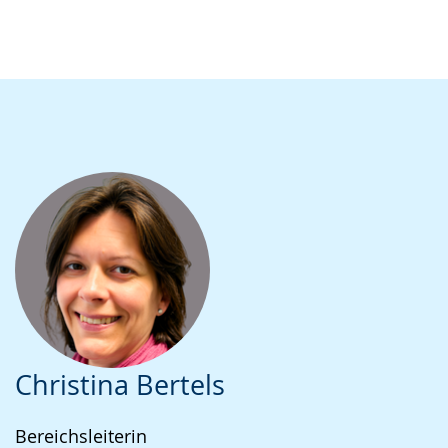
Christina Bertels
Bereichsleiterin