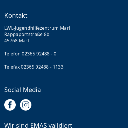
Kontakt
LWL-Jugendhilfezentrum Marl
Rappaportstraße 8b
45768 Marl
Telefon 02365 92488 - 0
Telefax 02365 92488 - 1133
Social Media
Wir sind EMAS validiert