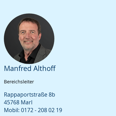
Manfred Althoff
Bereichsleiter
Rappaportstraße 8b
45768 Marl
Mobil: 0172 - 208 02 19