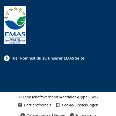
Hier kommst du zu unserer EMAS Seite
© Landschaftsverband Westfalen-Lippe (LWL)
Seitenabschluss
Barrierefreiheit
Cookie-Einstellungen
Datenschutzerklärung
Impressum