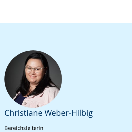
Christiane Weber-Hilbig
Bereichsleiterin