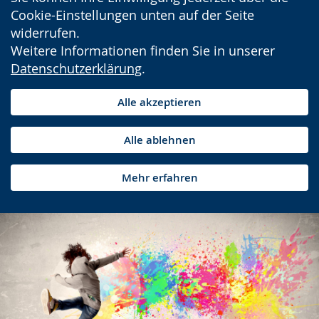
Cookie-Einstellungen unten auf der Seite
widerrufen.
Weitere Informationen finden Sie in unserer
Datenschutzerklärung
.
Alle akzeptieren
Alle ablehnen
Mehr erfahren