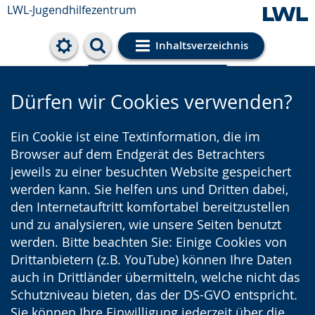
LWL-Jugendhilfezentrum
Inhaltsverzeichnis
Cookie-Einstellungen
Dürfen wir Cookies verwenden?
Ein Cookie ist eine Textinformation, die im
Browser auf dem Endgerät des Betrachters
jeweils zu einer besuchten Website gespeichert
werden kann. Sie helfen uns und Dritten dabei,
den Internetauftritt komfortabel bereitzustellen
und zu analysieren, wie unsere Seiten benutzt
werden. Bitte beachten Sie: Einige Cookies von
Drittanbietern (z.B. YouTube) können Ihre Daten
auch in Drittländer übermitteln, welche nicht das
Schutzniveau bieten, das der DS-GVO entspricht.
Sie können Ihre Einwilligung jederzeit über die