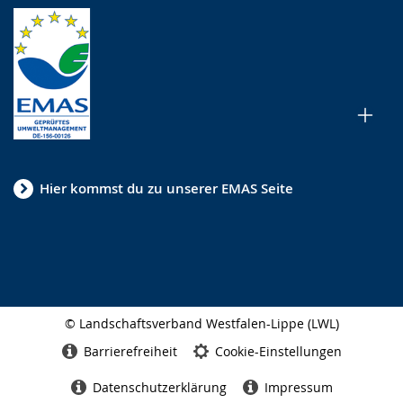
Hier kommst du zu unserer EMAS Seite
© Landschaftsverband Westfalen-Lippe (LWL)
Seitenabschluss
Barrierefreiheit
Cookie-Einstellungen
Datenschutzerklärung
Impressum