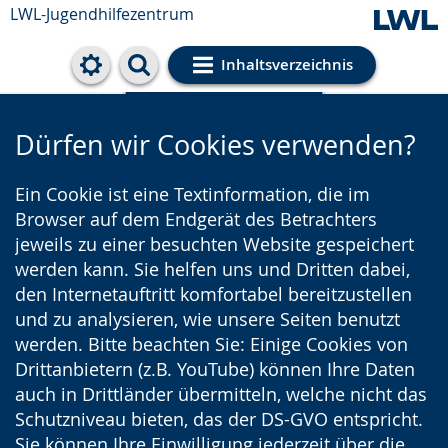
LWL-Jugendhilfezentrum
Inhaltsverzeichnis
Cookie-Einstellungen
Dürfen wir Cookies verwenden?
Ein Cookie ist eine Textinformation, die im
Browser auf dem Endgerät des Betrachters
jeweils zu einer besuchten Website gespeichert
werden kann. Sie helfen uns und Dritten dabei,
den Internetauftritt komfortabel bereitzustellen
und zu analysieren, wie unsere Seiten benutzt
werden. Bitte beachten Sie: Einige Cookies von
Drittanbietern (z.B. YouTube) können Ihre Daten
auch in Drittländer übermitteln, welche nicht das
Schutzniveau bieten, das der DS-GVO entspricht.
Sie können Ihre Einwilligung jederzeit über die