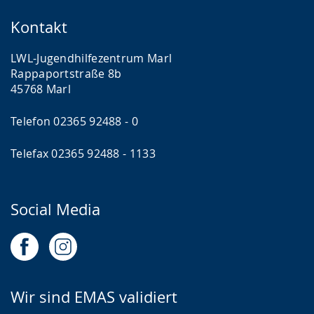
Kontakt
LWL-Jugendhilfezentrum Marl
Rappaportstraße 8b
45768 Marl
Telefon 02365 92488 - 0
Telefax 02365 92488 - 1133
Social Media
Wir sind EMAS validiert